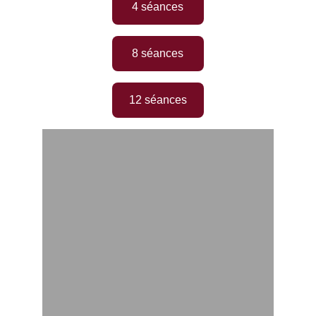
4 séances
8 séances
12 séances